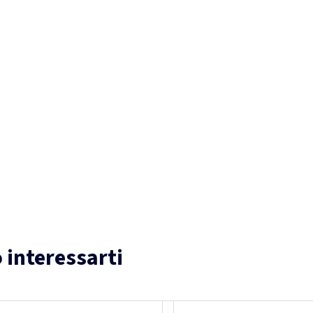
 interessarti