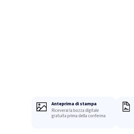
Anteprima di stampa
Riceverai la bozza digitale
gratuita prima della conferma