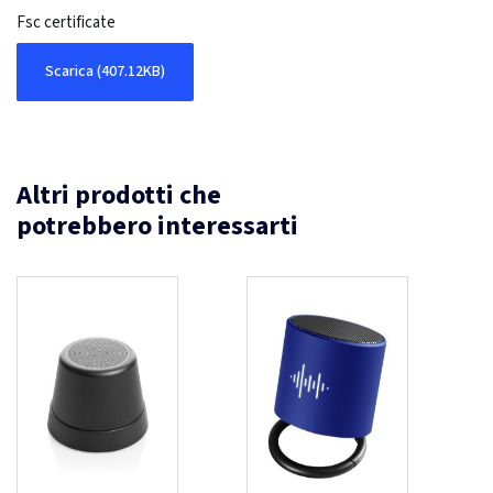
Fsc certificate
Scarica (407.12KB)
Altri prodotti che
potrebbero interessarti