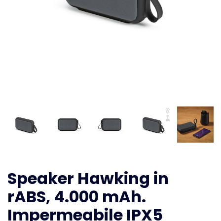
Speaker Hawking in
rABS, 4.000 mAh.
Impermeabile IPX5