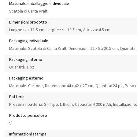
Materiale imballaggio individuale
Scatola di Carta Kraft
Dimensioni prodotto
Lunghezza: 11.5 cm, Larghezza: 18.5 cm, Altezza: 4.5 cm
Packaging individuale
Materiale: Scatola di Carta Kraft, Dimensioni: 12 x 5 x 20.5 cm, Quantità:
Packaging interno
Quantità: 1 pz
Packaging esterno
Materiale: Cartone, Dimensioni: 44 x 42 x 27 cm, Quantità: 24 pz, Peso 
Batteria
Presenza batteria: Sì, Tipo: Lithium, Capacità: 4 000 mAh, Installazione:
Prodotto pericoloso
Sì
Informazioni stampa