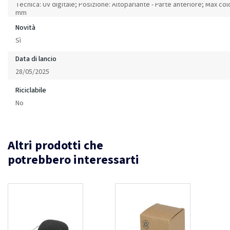
Tecnica: UV digitale; Posizione: Altoparlante - Parte anteriore; Max col
mm
Novità
Sì
Data di lancio
28/05/2025
Riciclabile
No
Altri prodotti che
potrebbero interessarti