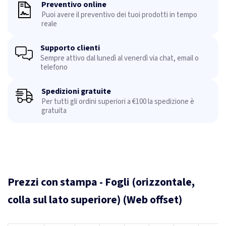
Preventivo online
Puoi avere il preventivo dei tuoi prodotti in tempo
reale
Supporto clienti
Sempre attivo dal lunedì al venerdì via chat, email o
telefono
Spedizioni gratuite
Per tutti gli ordini superiori a €100 la spedizione è
gratuita
Prezzi con stampa - Fogli (orizzontale,
colla sul lato superiore) (Web offset)