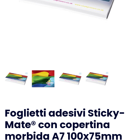
Foglietti adesivi Sticky-
Mate® con copertina
morbida A7 100x75mm