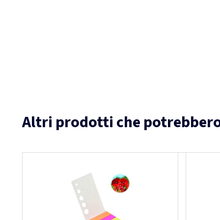
Altri prodotti che potrebbero