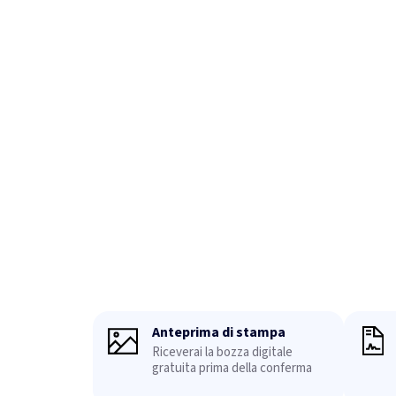
Anteprima di stampa
Riceverai la bozza digitale
gratuita prima della conferma