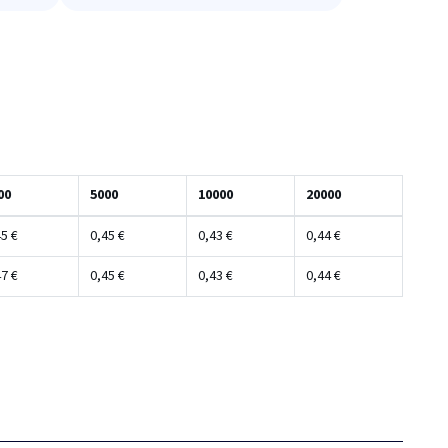
00
5000
10000
20000
5 €
0,45 €
0,43 €
0,44 €
7 €
0,45 €
0,43 €
0,44 €