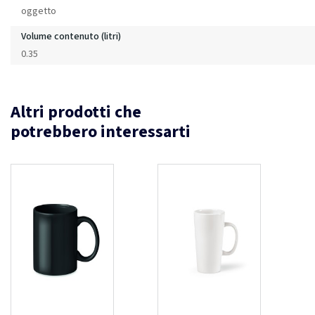
oggetto
Volume contenuto (litri)
0.35
Altri prodotti che
potrebbero interessarti