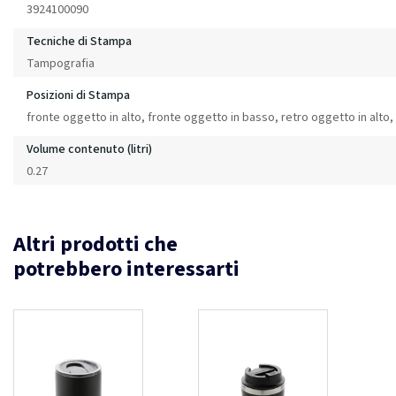
3924100090
Tecniche di Stampa
Tampografia
Posizioni di Stampa
fronte oggetto in alto, fronte oggetto in basso, retro oggetto in alto
Volume contenuto (litri)
0.27
Altri prodotti che
potrebbero interessarti