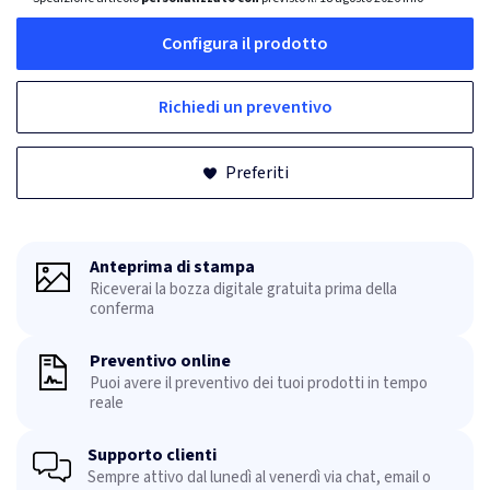
Configura il prodotto
Richiedi un preventivo
Preferiti
Anteprima di stampa
Riceverai la bozza digitale gratuita prima della
conferma
Preventivo online
Puoi avere il preventivo dei tuoi prodotti in tempo
reale
Supporto clienti
Sempre attivo dal lunedì al venerdì via chat, email o