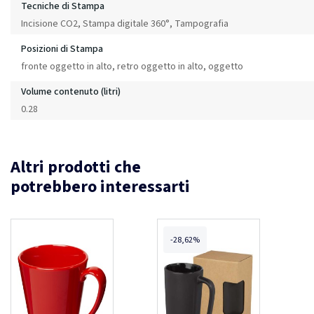
Tecniche di Stampa
Incisione CO2, Stampa digitale 360°, Tampografia
Posizioni di Stampa
fronte oggetto in alto, retro oggetto in alto, oggetto
Volume contenuto (litri)
0.28
Altri prodotti che
potrebbero interessarti
-28,62%