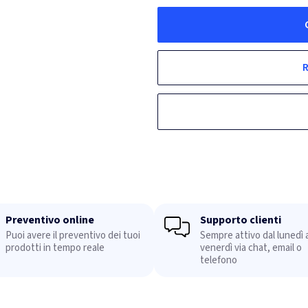
R
Preventivo online
Supporto clienti
Puoi avere il preventivo dei tuoi
Sempre attivo dal lunedì a
prodotti in tempo reale
venerdì via chat, email o
telefono