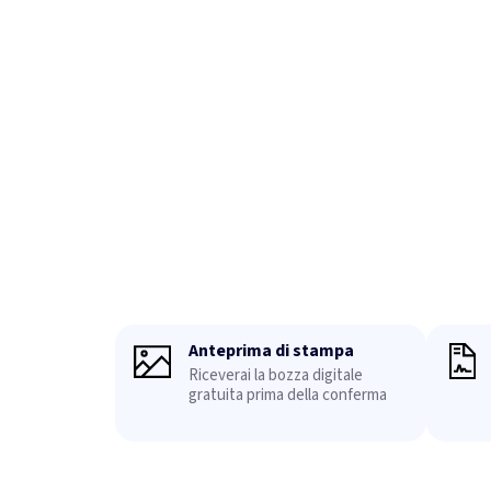
Anteprima di stampa
Riceverai la bozza digitale
gratuita prima della conferma