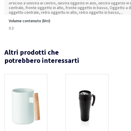
Articolo a sinistra al centro, destra oggetto in alto, destra oggetto i
centrale, fronte oggetto in alto, fronte oggetto in basso, Oggetto a d
oggetto centrale, retro oggetto in alto, retro oggetto in basso,...
Volume contenuto (litri)
0.3
Altri prodotti che
potrebbero interessarti