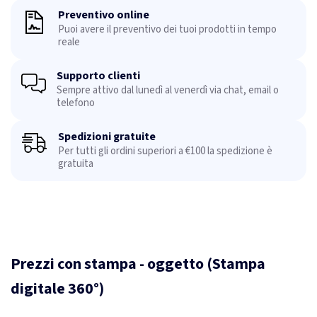
Preventivo online
Puoi avere il preventivo dei tuoi prodotti in tempo
reale
Supporto clienti
Sempre attivo dal lunedì al venerdì via chat, email o
telefono
Spedizioni gratuite
Per tutti gli ordini superiori a €100 la spedizione è
gratuita
Prezzi con stampa - oggetto (Stampa
digitale 360°)