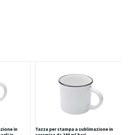
zione in
Tazza per stampa a sublimazione in