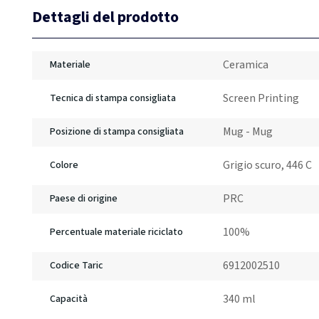
Dettagli del prodotto
Ceramica
Materiale
Screen Printing
Tecnica di stampa consigliata
Mug - Mug
Posizione di stampa consigliata
Grigio scuro, 446 C
Colore
PRC
Paese di origine
100%
Percentuale materiale riciclato
6912002510
Codice Taric
340 ml
Capacità