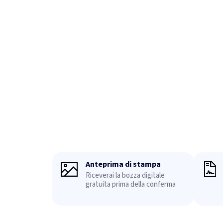
Anteprima di stampa
Riceverai la bozza digitale
gratuita prima della conferma