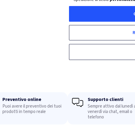
R
Preventivo online
Supporto clienti
Puoi avere il preventivo dei tuoi
Sempre attivo dal lunedì a
prodotti in tempo reale
venerdì via chat, email o
telefono