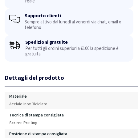
reale
Supporto clienti
Sempre attivo dal lunedì al venerdì via chat, email o
telefono
Spedizioni gratuite
Per tutti gli ordini superiori a €100 la spedizione è
gratuita
Dettagli del prodotto
Materiale
Acciaio Inox Riciclato
Tecnica di stampa consigliata
Screen Printing
Posizione di stampa consigliata