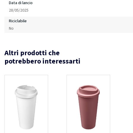
Data di lancio
28/05/2025
Riciclabile
No
Altri prodotti che
potrebbero interessarti