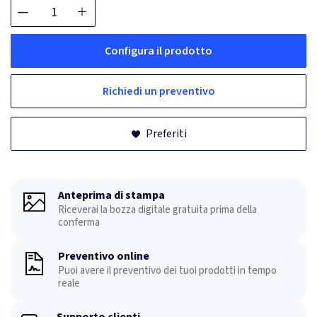
Configura il prodotto
Richiedi un preventivo
Preferiti
Anteprima di stampa
Riceverai la bozza digitale gratuita prima della
conferma
Preventivo online
Puoi avere il preventivo dei tuoi prodotti in tempo
reale
Supporto clienti