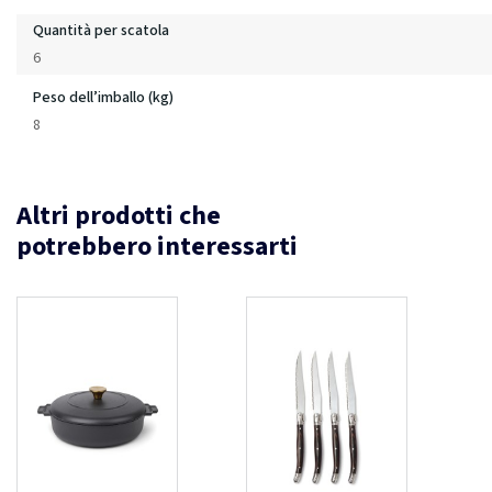
Quantità per scatola
6
Peso dell’imballo (kg)
8
Altri prodotti che
potrebbero interessarti