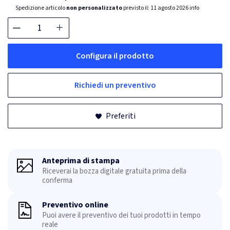
Spedizione articolo
non personalizzato
previsto il:
11 agosto 2026
info
Configura il prodotto
Richiedi un preventivo
Preferiti
Anteprima di stampa
Riceverai la bozza digitale gratuita prima della
conferma
Preventivo online
Puoi avere il preventivo dei tuoi prodotti in tempo
reale