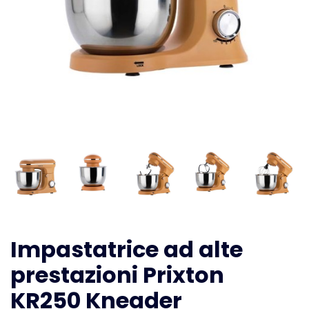
Impastatrice ad alte
prestazioni Prixton
KR250 Kneader