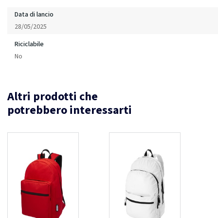
Data di lancio
28/05/2025
Riciclabile
No
Altri prodotti che
potrebbero interessarti