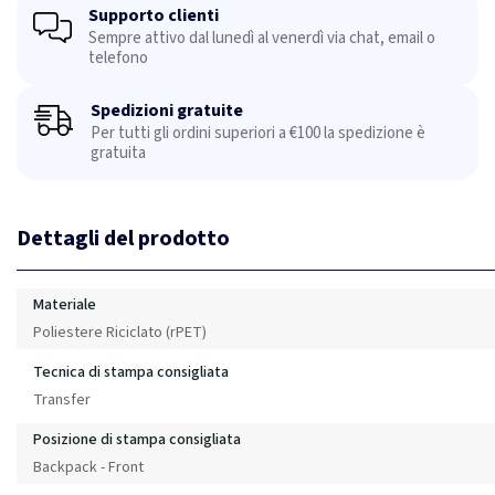
Supporto clienti
Sempre attivo dal lunedì al venerdì via chat, email o
telefono
Spedizioni gratuite
Per tutti gli ordini superiori a €100 la spedizione è
gratuita
Dettagli del prodotto
Materiale
Poliestere Riciclato (rPET)
Tecnica di stampa consigliata
Transfer
Posizione di stampa consigliata
Backpack - Front