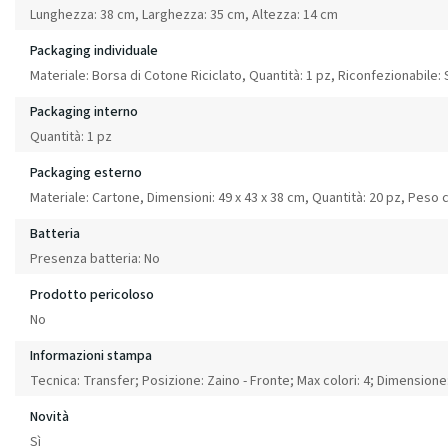
Lunghezza: 38 cm, Larghezza: 35 cm, Altezza: 14 cm
Packaging individuale
Materiale: Borsa di Cotone Riciclato, Quantità: 1 pz, Riconfezionabile: 
Packaging interno
Quantità: 1 pz
Packaging esterno
Materiale: Cartone, Dimensioni: 49 x 43 x 38 cm, Quantità: 20 pz, Peso 
Batteria
Presenza batteria: No
Prodotto pericoloso
No
Informazioni stampa
Tecnica: Transfer; Posizione: Zaino - Fronte; Max colori: 4; Dimensio
Novità
Sì