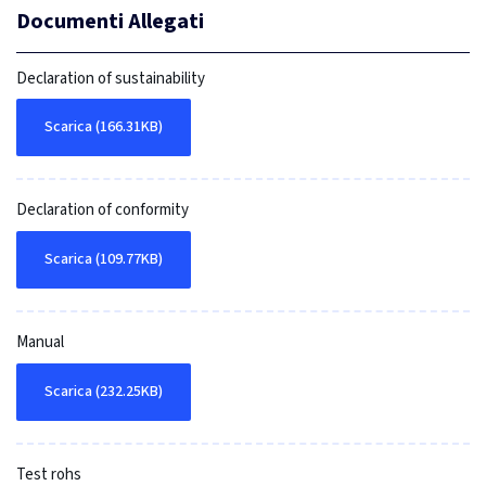
Documenti Allegati
Declaration of sustainability
Scarica (166.31KB)
Declaration of conformity
Scarica (109.77KB)
Manual
Scarica (232.25KB)
Test rohs