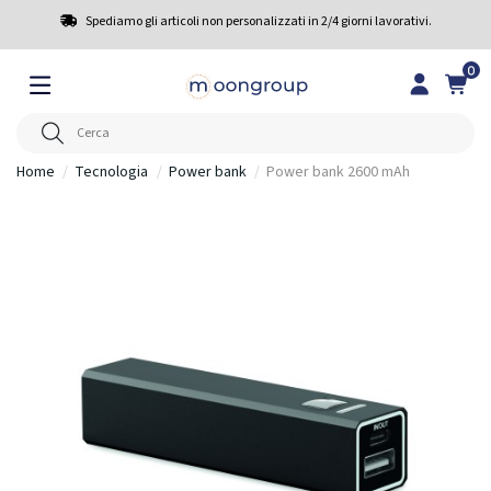
Spediamo gli articoli non personalizzati in 2/4 giorni lavorativi.
0
Home
Tecnologia
Power bank
Power bank 2600 mAh