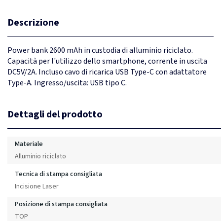
Descrizione
Power bank 2600 mAh in custodia di alluminio riciclato.
Capacità per l'utilizzo dello smartphone, corrente in uscita
DC5V/2A. Incluso cavo di ricarica USB Type-C con adattatore
Type-A. Ingresso/uscita: USB tipo C.
Dettagli del prodotto
Materiale
Alluminio riciclato
Tecnica di stampa consigliata
Incisione Laser
Posizione di stampa consigliata
TOP