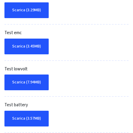
Scarica (3.29MB)
Test emc
Scarica (3.45MB)
Test lowvolt
Scarica (7.94MB)
Test battery
Scarica (3.57MB)